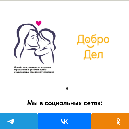
Мы в социальных сетях: