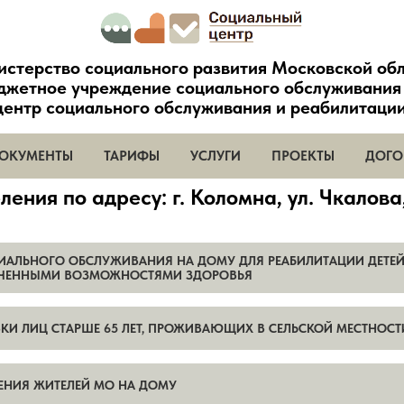
стерство социального развития Московской об
джетное учреждение социального обслуживания
ентр социального обслуживания и реабилитаци
ОКУМЕНТЫ
ТАРИФЫ
УСЛУГИ
ПРОЕКТЫ
ДОГО
ения по адресу: г. Коломна, ул. Чкалова,
ИАЛЬНОГО ОБСЛУЖИВАНИЯ НА ДОМУ ДЛЯ РЕАБИЛИТАЦИИ ДЕТЕ
НИЧЕННЫМИ ВОЗМОЖНОСТЯМИ ЗДОРОВЬЯ
КИ ЛИЦ СТАРШЕ 65 ЛЕТ, ПРОЖИВАЮЩИХ В СЕЛЬСКОЙ МЕСТНОСТ
ЕНИЯ ЖИТЕЛЕЙ МО НА ДОМУ