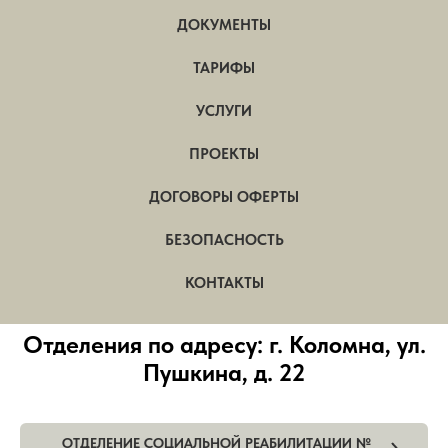
ДОКУМЕНТЫ
ТАРИФЫ
УСЛУГИ
ПРОЕКТЫ
ДОГОВОРЫ ОФЕРТЫ
БЕЗОПАСНОСТЬ
КОНТАКТЫ
Отделения по адресу: г. Коломна, ул.
Пушкина, д. 22
ОТДЕЛЕНИЕ СОЦИАЛЬНОЙ РЕАБИЛИТАЦИИ №