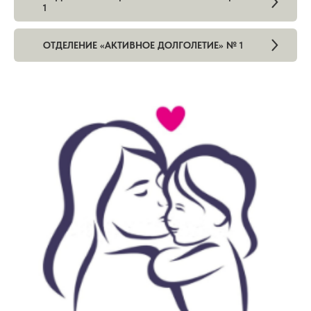
1
ОТДЕЛЕНИЕ «АКТИВНОЕ ДОЛГОЛЕТИЕ» № 1