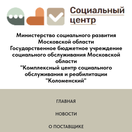
Министерство социального развития
Московской области
Государственное бюджетное учреждение
социального обслуживания Московской
области
"Комплексный центр социального
обслуживания и реабилитации
"Коломенский"
ГЛАВНАЯ
НОВОСТИ
О ПОСТАВЩИКЕ