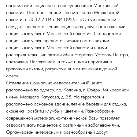
организации социального обслуживания в Московской
области», Постановлением Правительства Московской
области от 30.12.2014 г. № 1195/51 «Об утверждении
порядков предоставления социальных услуг поставщиками
социальных услуг в Московской области», Стандартами
социальных услуг, предоставляемых поставщиками
социальных услуг в Московской области и иными
распорядительными актами Министерства, Уставом Центра,
настоящим Положением, а также иными нормативно-
правовыми актами, регулирующие отношения в данной
сфере.
Отделение Социально-оздоровительный центр
расположено по адресу: г.о. Коломна, г. Озеры, Микрорайон
имени Маршала Катукова, д. 38. На территории
расположено основное здание, летние беседки для отдыха,
скамейки, разбиты клумбы и цветники. Разнообразие
современной материально-технической базы позволяет
оздоравливать пациентов с различными заболеваниями.
Организован интересный и разнообразный досуг.