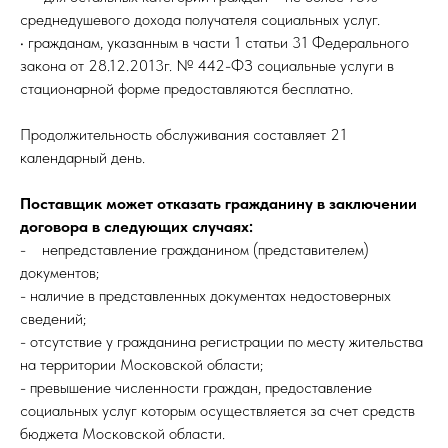
среднедушевого дохода получателя социальных услуг.
• гражданам, указанным в части 1 статьи 31 Федерального
закона от 28.12.2013г. № 442-ФЗ социальные услуги в
стационарной форме предоставляются бесплатно.
Продолжительность обслуживания составляет 21
календарный день.
Поставщик может отказать гражданину в заключении
договора в следующих случаях:
- непредставление гражданином (представителем)
документов;
- наличие в представленных документах недостоверных
сведений;
- отсутствие у гражданина регистрации по месту жительства
на территории Московской области;
- превышение численности граждан, предоставление
социальных услуг которым осуществляется за счет средств
бюджета Московской области.