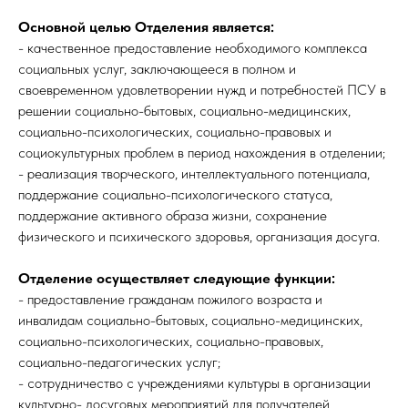
Основной целью Отделения является:
- качественное предоставление необходимого комплекса
социальных услуг, заключающееся в полном и
своевременном удовлетворении нужд и потребностей ПСУ в
решении социально-бытовых, социально-медицинских,
социально-психологических, социально-правовых и
социокультурных проблем в период нахождения в отделении;
- реализация творческого, интеллектуального потенциала,
поддержание социально-психологического статуса,
поддержание активного образа жизни, сохранение
физического и психического здоровья, организация досуга.
Отделение осуществляет следующие функции:
- предоставление гражданам пожилого возраста и
инвалидам социально-бытовых, социально-медицинских,
социально-психологических, социально-правовых,
социально-педагогических услуг;
- сотрудничество с учреждениями культуры в организации
культурно- досуговых мероприятий для получателей