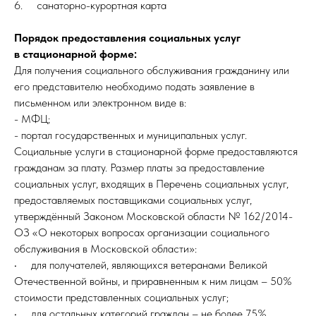
6. санаторно-курортная карта
Порядок предоставления социальных услуг
в стационарной форме:
Для получения социального обслуживания гражданину или
его представителю необходимо подать заявление в
письменном или электронном виде в:
- МФЦ;
- портал государственных и муниципальных услуг.
Социальные услуги в стационарной форме предоставляются
гражданам за плату. Размер платы за предоставление
социальных услуг, входящих в Перечень социальных услуг,
предоставляемых поставщиками социальных услуг,
утверждённый Законом Московской области № 162/2014-
ОЗ «О некоторых вопросах организации социального
обслуживания в Московской области»:
• для получателей, являющихся ветеранами Великой
Отечественной войны, и приравненным к ним лицам – 50%
стоимости представленных социальных услуг;
• для остальных категорий граждан – не более 75%