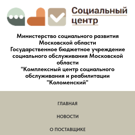
Министерство социального развития
Московской области
Государственное бюджетное учреждение
социального обслуживания Московской
области
"Комплексный центр социального
обслуживания и реабилитации
"Коломенский"
ГЛАВНАЯ
НОВОСТИ
О ПОСТАВЩИКЕ