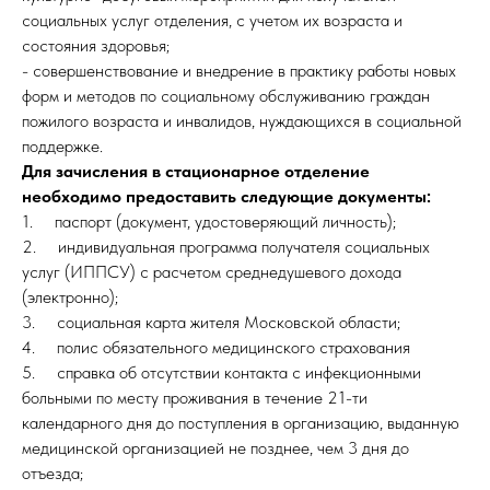
социальных услуг отделения, с учетом их возраста и
состояния здоровья;
- совершенствование и внедрение в практику работы новых
форм и методов по социальному обслуживанию граждан
пожилого возраста и инвалидов, нуждающихся в социальной
поддержке.
Для зачисления в стационарное отделение
необходимо предоставить следующие документы:
1. паспорт (документ, удостоверяющий личность);
2. индивидуальная программа получателя социальных
услуг (ИППСУ) с расчетом среднедушевого дохода
(электронно);
3. социальная карта жителя Московской области;
4. полис обязательного медицинского страхования
5. справка об отсутствии контакта с инфекционными
больными по месту проживания в течение 21-ти
календарного дня до поступления в организацию, выданную
медицинской организацией не позднее, чем 3 дня до
отъезда;