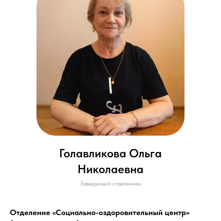
Голавликова Ольга
Николаевна
Заведующий отделением
Отделение «Социально-оздоровительный центр»