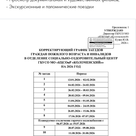
- Экскурсионные и паломнические поездки