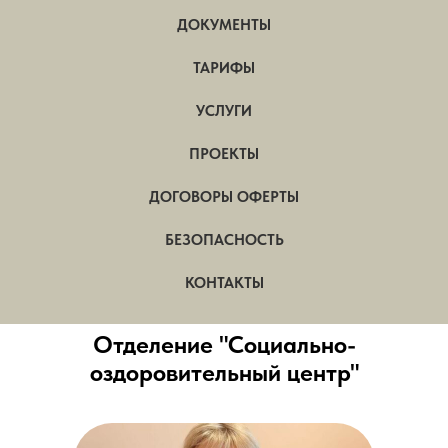
ДОКУМЕНТЫ
ТАРИФЫ
УСЛУГИ
ПРОЕКТЫ
ДОГОВОРЫ ОФЕРТЫ
БЕЗОПАСНОСТЬ
КОНТАКТЫ
Отделение "Социально-
оздоровительный центр"