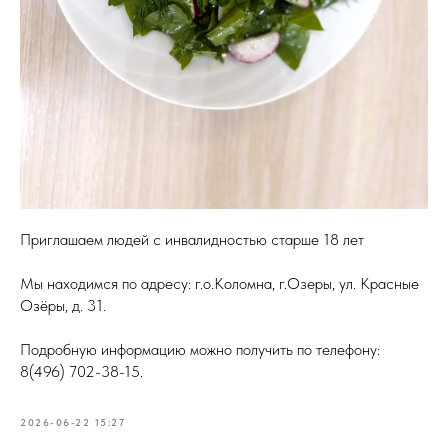
Приглашаем людей с инвалидностью старше 18 лет
Мы находимся по адресу: г.о.Коломна, г.Озеры, ул. Красные
Озёры, д. 31.
Подробную информацию можно получить по телефону:
8(496) 702-38-15.
2026-06-22 15:27