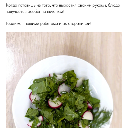
Когда готовишь из того, что вырастил своими руками, блюдо
получается особенно вкусным!
Гордимся нашими ребятами и их стараниями!