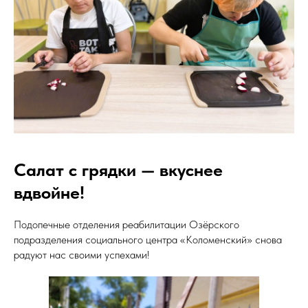
Салат с грядки — вкуснее
вдвойне!
Подопечные отделения реабилитации Озёрского
подразделения социального центра «Коломенский» снова
радуют нас своими успехами!