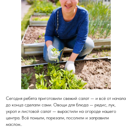
Сегодня ребята приготовили свежий салат — и всё от начала
до конца сделали сами. Овощи для блюда — редис, лук,
укроп и листовой салат — вырастили на огороде нашего
центра. Всё помыли, порезали, посолили и заправили
маслом..