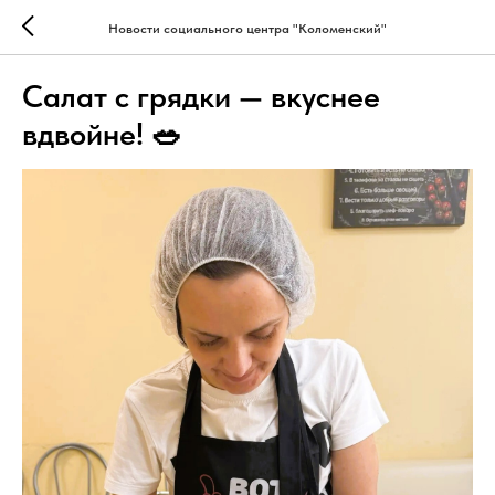
Новости социального центра "Коломенский"
Салат с грядки — вкуснее
вдвойне! 🥗