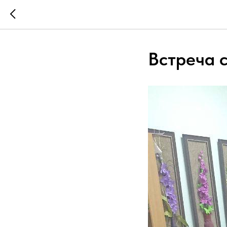
Встреча с