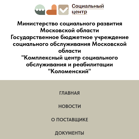
Министерство социального развития
Московской области
Государственное бюджетное учреждение
социального обслуживания Московской
области
"Комплексный центр социального
обслуживания и реабилитации
"Коломенский"
ГЛАВНАЯ
НОВОСТИ
О ПОСТАВЩИКЕ
ДОКУМЕНТЫ