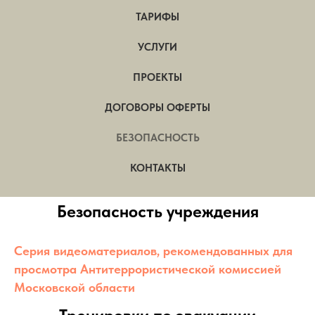
ТАРИФЫ
УСЛУГИ
ПРОЕКТЫ
ДОГОВОРЫ ОФЕРТЫ
БЕЗОПАСНОСТЬ
КОНТАКТЫ
Безопасность учреждения
Серия видеоматериалов, рекомендованных для
просмотра Антитеррористической комиссией
Московской области