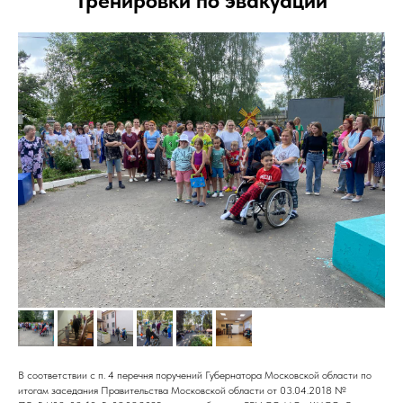
Тренировки по эвакуации
В соответствии с п. 4 перечня поручений Губернатора Московской области по
итогам заседания Правительства Московской области от 03.04.2018 №